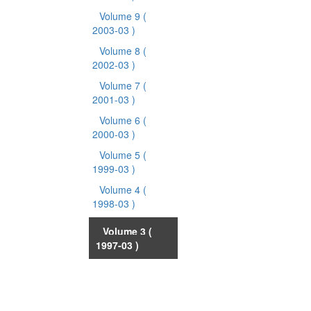
Volume 9
(
2003-03 )
Volume 8
(
2002-03 )
Volume 7
(
2001-03 )
Volume 6
(
2000-03 )
Volume 5
(
1999-03 )
Volume 4
(
1998-03 )
Volume 3
(
1997-03 )