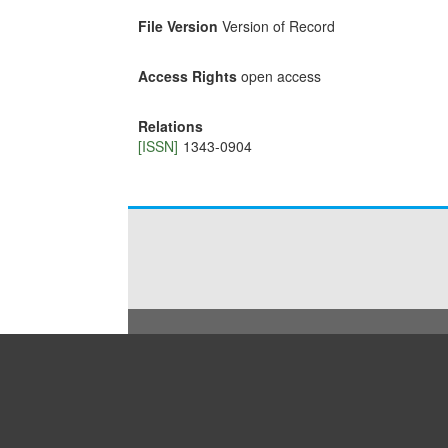
File Version
Version of Record
Access Rights
open access
Relations
[ISSN]
1343-0904