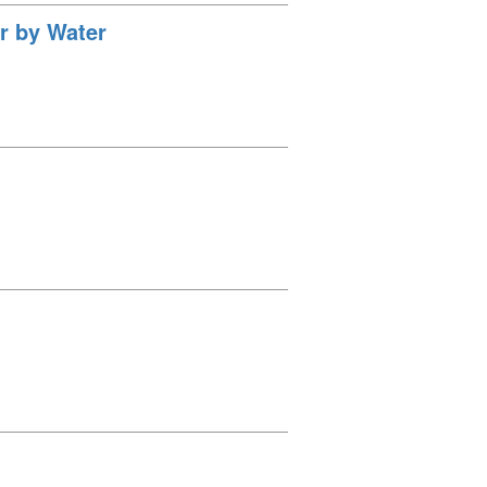
or by Water