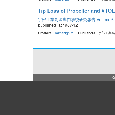
Tip Loss of Propeller and VTOL
宇部工業高等専門学校研究報告 Volume 6
published_at 1967-12
Creators
:
Takeshige M.
Publishers
: 宇部工業
Co