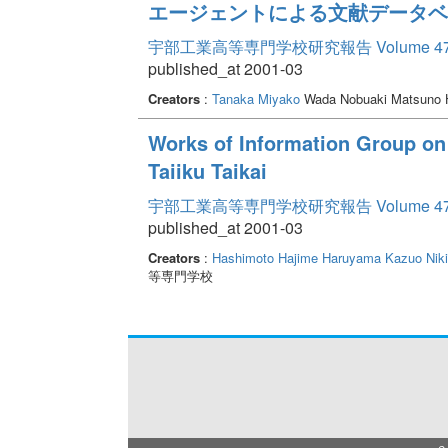
エージェントによる文献データベ
宇部工業高等専門学校研究報告 Volume 4
published_at 2001-03
Creators
:
Tanaka Miyako
Wada Nobuaki Matsuno H
Works of Information Group o
Taiiku Taikai
宇部工業高等専門学校研究報告 Volume 4
published_at 2001-03
Creators
:
Hashimoto Hajime
Haruyama Kazuo
Nik
等専門学校