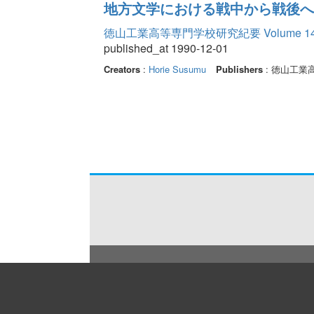
地方文学における戦中から戦後へ
徳山工業高等専門学校研究紀要 Volume 1
published_at 1990-12-01
Creators
:
Horie Susumu
Publishers
: 徳山工業