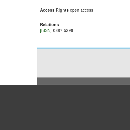
Access Rights
open access
Relations
[ISSN]
0387-5296