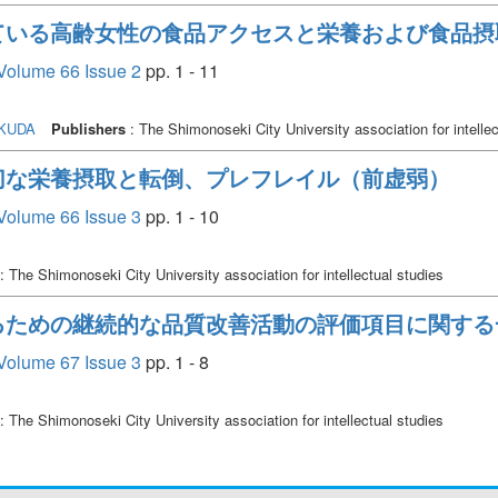
ている高齢女性の食品アクセスと栄養および食品摂
Volume 66 Issue 2
pp. 1 - 11
UKUDA
Publishers
: The Shimonoseki City University association for intellec
切な栄養摂取と転倒、プレフレイル（前虚弱）
Volume 66 Issue 3
pp. 1 - 10
: The Shimonoseki City University association for intellectual studies
るための継続的な品質改善活動の評価項目に関する
Volume 67 Issue 3
pp. 1 - 8
: The Shimonoseki City University association for intellectual studies