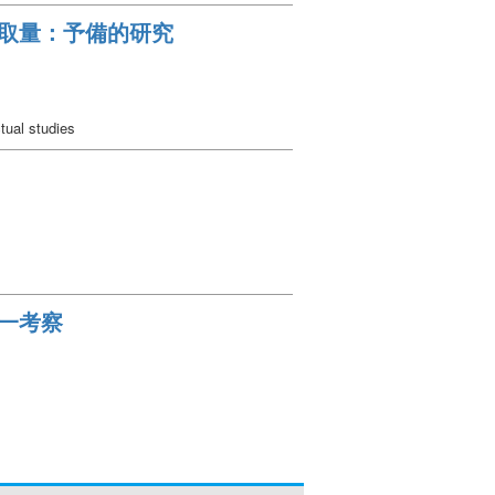
取量：予備的研究
tual studies
一考察