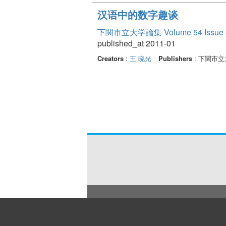
汉语中的数字趣谈
下関市立大学論集 Volume 54 Issue 
published_at 2011-01
Creators
:
王 晓光
Publishers
: 下関市