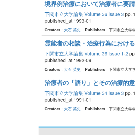
境界例治療において治療者に要請さ
下関市立大学論集 Volume 36 Issue 3
pp. 1
published_at 1993-01
Creators
:
大石 英史
Publishers
: 下関市立大学
霊能者の相談・治療行為における
下関市立大学論集 Volume 36 Issue 1-2
pp.
published_at 1992-09
Creators
:
大石 英史
Publishers
: 下関市立大学
治療者の「語り」とその治療的意義 
下関市立大学論集 Volume 34 Issue 3
pp. 1
published_at 1991-01
Creators
:
大石 英史
Publishers
: 下関市立大学