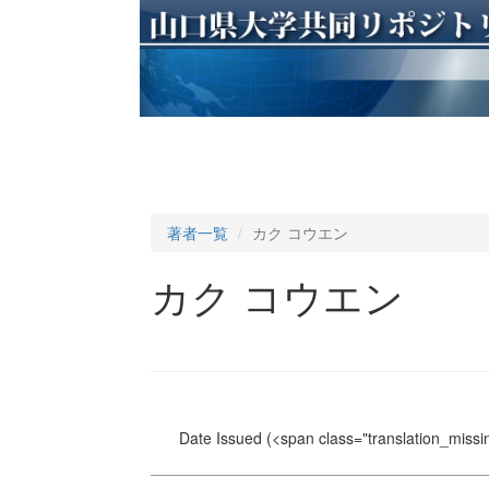
著者一覧
カク コウエン
カク コウエン
Date Issued
(<span class="translation_missin