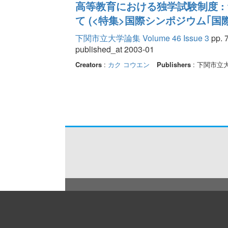
高等教育における独学試験制度 
て (<特集>国際シンポジウム｢国
下関市立大学論集 Volume 46 Issue 3
pp. 7
published_at 2003-01
Creators
:
カク コウエン
Publishers
: 下関市立