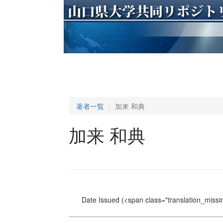
著者一覧
加来 和典
加来 和典
Date Issued
(<span class="translation_missin