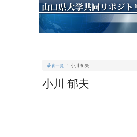
著者一覧
小川 郁夫
小川 郁夫