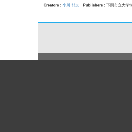
Creators
:
小川 郁夫
Publishers
: 下関市立大学