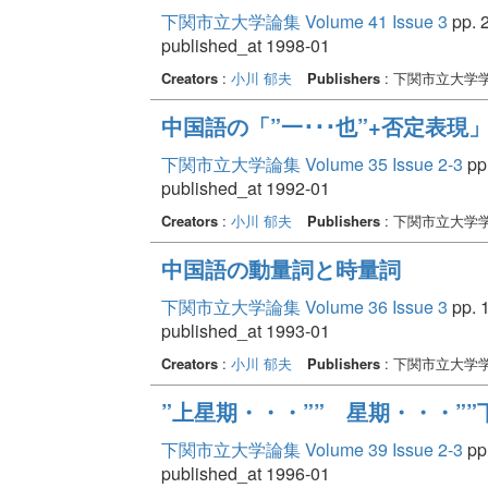
下関市立大学論集 Volume 41 Issue 3
pp. 2
published_at 1998-01
Creators
:
小川 郁夫
Publishers
: 下関市立大学
中国語の「”一･･･也”+否定表現
下関市立大学論集 Volume 35 Issue 2-3
pp.
published_at 1992-01
Creators
:
小川 郁夫
Publishers
: 下関市立大学
中国語の動量詞と時量詞
下関市立大学論集 Volume 36 Issue 3
pp. 1
published_at 1993-01
Creators
:
小川 郁夫
Publishers
: 下関市立大学
”上星期・・・”” 星期・・・”
下関市立大学論集 Volume 39 Issue 2-3
pp.
published_at 1996-01