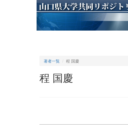
著者一覧
程 国慶
程 国慶