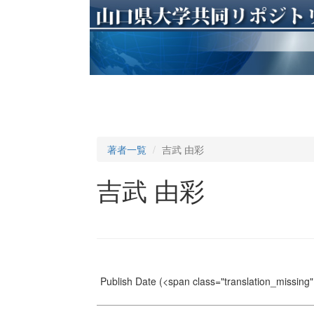
著者一覧
吉武 由彩
吉武 由彩
Publish Date
(<span class="translation_missing" 