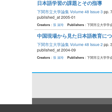
日本語学習の課題とその指導
下関市立大学論集 Volume 48 Issue 3
pp. 7
published_at 2005-01
Creators
:
張 淑玲
Publishers
: 下関市立大学学
中国現場から見た日本語教育につい
下関市立大学論集 Volume 48 Issue 2
pp. 3
published_at 2004-09
Creators
:
張 淑玲
Publishers
: 下関市立大学学