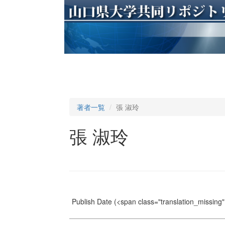
著者一覧
張 淑玲
張 淑玲
Publish Date
(<span class="translation_missing" 