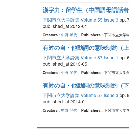
漢字力 : 留学生（中国語母語話
下関市立大学論集 Volume 55 Issue 3
pp. 7
published_at 2012-01
Creators
:
中野 琴代
Publishers
: 下関市立大学
有対の自・他動詞の意味制約（上
下関市立大学論集 Volume 57 Issue 1
pp. 6
published_at 2013-05
Creators
:
中野 琴代
Publishers
: 下関市立大学
有対の自・他動詞の意味制約（下
下関市立大学論集 Volume 57 Issue 3
pp. 9
published_at 2014-01
Creators
:
中野 琴代
Publishers
: 下関市立大学