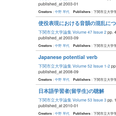
published_at 2003-01
Creators
:
中野 琴代
Publishers
: 下関市立大学
使役表現における音韻の混乱につ
下関市立大学論集 Volume 47 Issue 2
pp. 4
published_at 2003-09
Creators
:
中野 琴代
Publishers
: 下関市立大学
Japanese potential verb
下関市立大学論集 Volume 52 Issue 1-2
pp.
published_at 2008-09
Creators
:
中野 琴代
Publishers
: 下関市立大学
日本語学習者(留学生)の聴解
下関市立大学論集 Volume 53 Issue 3
pp. 1
published_at 2010-01
Creators
:
中野 琴代
Publishers
: 下関市立大学