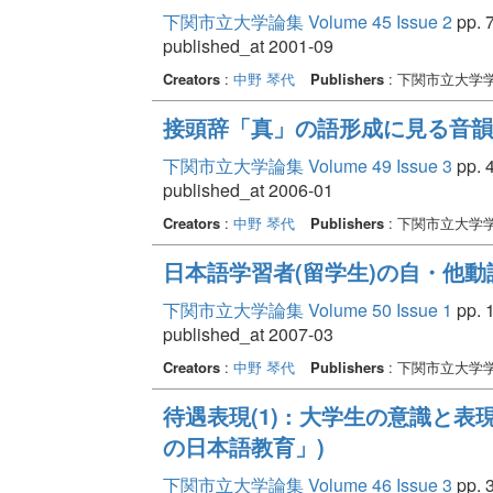
下関市立大学論集 Volume 45 Issue 2
pp. 7
published_at 2001-09
Creators
:
中野 琴代
Publishers
: 下関市立大学
接頭辞「真」の語形成に見る音韻
下関市立大学論集 Volume 49 Issue 3
pp. 4
published_at 2006-01
Creators
:
中野 琴代
Publishers
: 下関市立大学
日本語学習者(留学生)の自・他動
下関市立大学論集 Volume 50 Issue 1
pp. 1
published_at 2007-03
Creators
:
中野 琴代
Publishers
: 下関市立大学
待遇表現(1) : 大学生の意識と
の日本語教育」)
下関市立大学論集 Volume 46 Issue 3
pp. 3