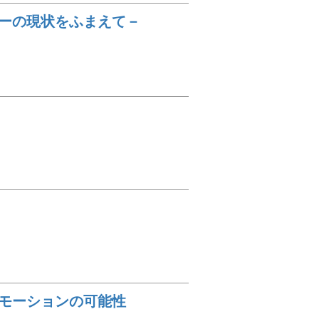
ーの現状をふまえて－
モーションの可能性