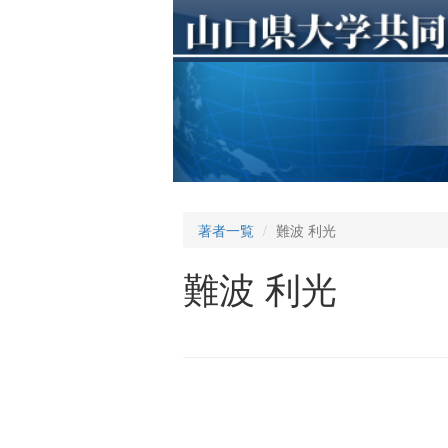
著者一覧
難波 利光
難波 利光