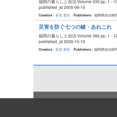
福岡の暮らしと自治 Volume 330 pp. 1 - 1
published_at 2005-06-15
Creators
:
多賀 直恒
Publishers
: 福岡県自治体
災害を防ぐ七つの鍵・あれこれ
福岡の暮らしと自治 Volume 382 pp. 1 - 1
published_at 2009-10-15
Creators
:
多賀 直恒
Publishers
: 福岡県自治体