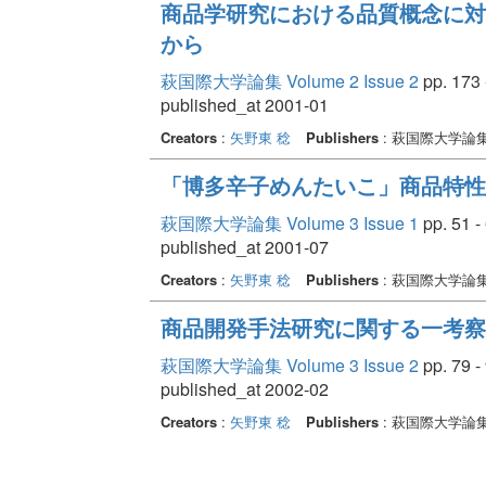
商品学研究における品質概念に対
から
萩国際大学論集 Volume 2 Issue 2
pp. 173 
published_at 2001-01
Creators
:
矢野東 稔
Publishers
: 萩国際大学論
「博多辛子めんたいこ」商品特性
萩国際大学論集 Volume 3 Issue 1
pp. 51 -
published_at 2001-07
Creators
:
矢野東 稔
Publishers
: 萩国際大学論
商品開発手法研究に関する一考察 
萩国際大学論集 Volume 3 Issue 2
pp. 79 -
published_at 2002-02
Creators
:
矢野東 稔
Publishers
: 萩国際大学論