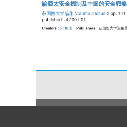
論亜太安全機制及中国的安全戦略
萩国際大学論集 Volume 2 Issue 2
pp. 141 
published_at 2001-01
Creators
:
宋 振国
Publishers
: 萩国際大学論集