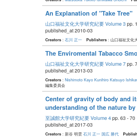
An Explanation of "Take Tree"
山口福祉文化大学研究紀要 Volume 3
pp. 1
published_at 2010-03
Creators
:
石川 正一
Publishers
: 山口福祉文化
The Enviromental Tabacco Smo
山口福祉文化大学研究紀要 Volume 7
pp. 7
published_at 2013-03
Creators
:
Nishimoto Kayo
Kunihiro Katsuyo
Ishika
編集委員会
Center of gravity of body and it
understanding of the nature by 
至誠館大学研究紀要 Volume 4
pp. 63 - 70
published_at 2017-03
Creators
: 新谷 明雲
石川 正一
国広 勝代
Publis