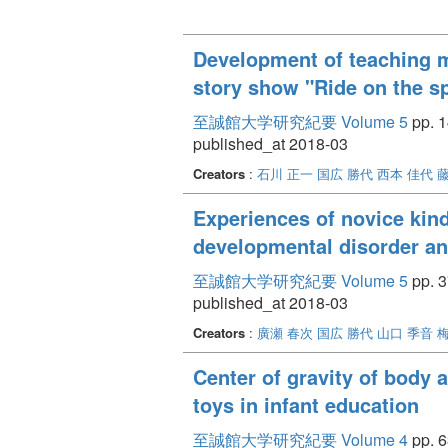
Development of teaching ma
story show "Ride on the s
至誠館大学研究紀要 Volume 5
pp. 1
published_at 2018-03
Creators
:
石川 正一
国広 勝代
西本 佳代
Experiences of novice kind
developmental disorder an
至誠館大学研究紀要 Volume 5
pp. 3
published_at 2018-03
Creators
:
廣瀬 春次
国広 勝代
山口 季音
Center of gravity of body a
toys in infant education
至誠館大学研究紀要 Volume 4
pp. 6