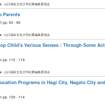
s
: 山口福祉文化大学紀要編集委員会
o Parents
5
pp. 93 - 99
s
: 山口福祉文化大学紀要編集委員会
op Child's Various Senses : Through Some Activ
4
pp. 115 - 119
s
: 山口福祉文化大学紀要編集委員会
ucation Programs in Hagi City, Nagato City a
4
pp. 109 - 114