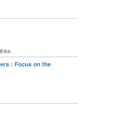
集委員会
ers : Focus on the