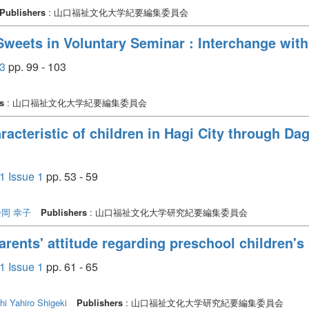
Publishers
: 山口福祉文化大学紀要編集委員会
Sweets in Voluntary Seminar : Interchange with
3
pp. 99 - 103
s
: 山口福祉文化大学紀要編集委員会
racteristic of children in Hagi City through D
ssue 1
pp. 53 - 59
松岡 幸子
Publishers
: 山口福祉文化大学研究紀要編集委員会
arents' attitude regarding preschool children's
ssue 1
pp. 61 - 65
hi
Yahiro Shigeki
Publishers
: 山口福祉文化大学研究紀要編集委員会