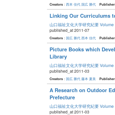
Creators
:
西本 佳代
国広 勝代
Publisher
Linking Our Curriculums t
山口福祉文化大学研究紀要 Volume 
published_at 2011-07
Creators
:
国広 勝代
西本 佳代
Publisher
Picture Books which Devel
Library
山口福祉文化大学研究紀要 Volume 
published_at 2011-03
Creators
:
国広 勝代
藤本 夏美
Publisher
A Research on Outdoor Ed
Prefecture
山口福祉文化大学研究紀要 Volume 
published_at 2011-03