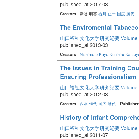
published_at 2017-03
Creators
: 新谷 明雲
石川 正一
国広 勝代
The Enviromental Tabacco
山口福祉文化大学研究紀要 Volume 
published_at 2013-03
Creators
:
Nishimoto Kayo
Kunihiro Katsuy
The Issues in Training Co
Ensuring Professionalism
山口福祉文化大学研究紀要 Volume 
published_at 2012-03
Creators
:
西本 佳代
国広 勝代
Publisher
History of Infant Compreh
山口福祉文化大学研究紀要 Volume 
published_at 2011-07