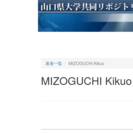
著者一覧
MIZOGUCHI Kikuo
MIZOGUCHI Kikuo