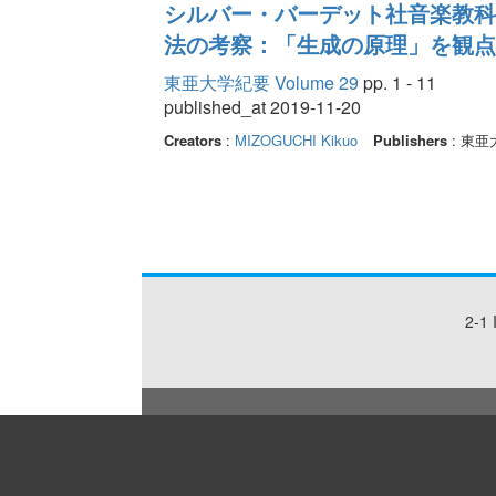
シルバー・バーデット社音楽教科
法の考察：「生成の原理」を観点
東亜大学紀要 Volume 29
pp. 1 - 11
published_at 2019-11-20
Creators
:
MIZOGUCHI Kikuo
Publishers
: 東亜
2-1 