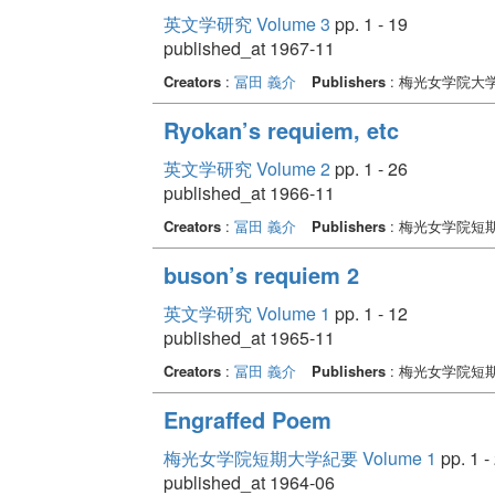
英文学研究 Volume 3
pp. 1 - 19
published_at 1967-11
Creators
:
冨田 義介
Publishers
: 梅光女学院大
Ryokan’s requiem, etc
英文学研究 Volume 2
pp. 1 - 26
published_at 1966-11
Creators
:
冨田 義介
Publishers
: 梅光女学院短
buson’s requiem 2
英文学研究 Volume 1
pp. 1 - 12
published_at 1965-11
Creators
:
冨田 義介
Publishers
: 梅光女学院短
Engraffed Poem
梅光女学院短期大学紀要 Volume 1
pp. 1 -
published_at 1964-06