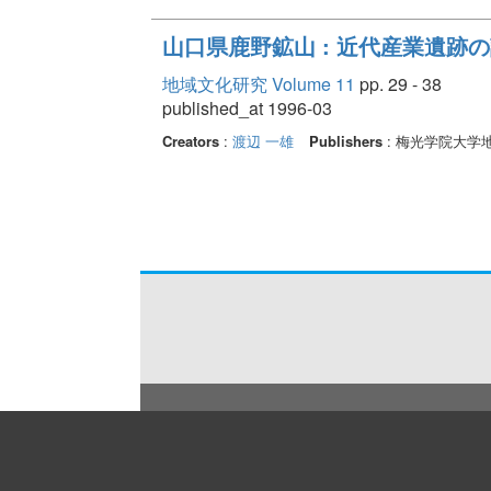
山口県鹿野鉱山 : 近代産業遺跡
地域文化研究 Volume 11
pp. 29 - 38
published_at 1996-03
Creators
:
渡辺 一雄
Publishers
: 梅光学院大学