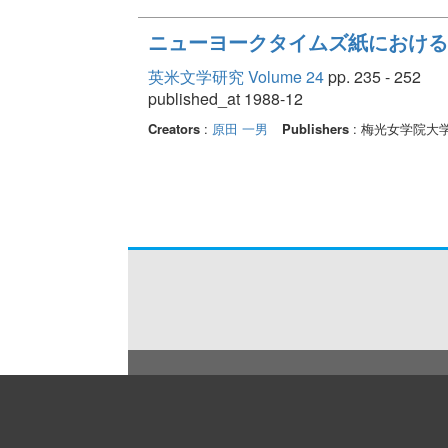
ニューヨークタイムズ紙における
英米文学研究 Volume 24
pp. 235 - 252
published_at 1988-12
Creators
:
原田 一男
Publishers
: 梅光女学院大