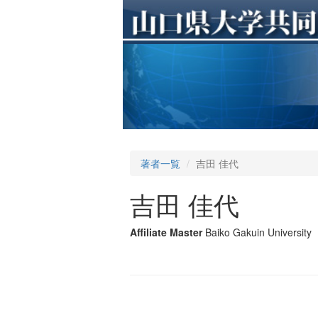
著者一覧
吉田 佳代
吉田 佳代
Affiliate Master
Baiko Gakuin University