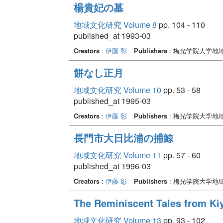
楊貴妃の墓
地域文化研究 Volume 8
pp. 104 - 110
published_at 1993-03
Creators
:
伊藤 彰
Publishers
: 梅光学院大学地
餅なし正月
地域文化研究 Volume 10
pp. 53 - 58
published_at 1995-03
Creators
:
伊藤 彰
Publishers
: 梅光学院大学地
長門市大日比浦の捕鯨
地域文化研究 Volume 11
pp. 57 - 60
published_at 1996-03
Creators
:
伊藤 彰
Publishers
: 梅光学院大学地
The Reminiscent Tales from Ki
地域文化研究 Volume 13
pp. 93 - 102