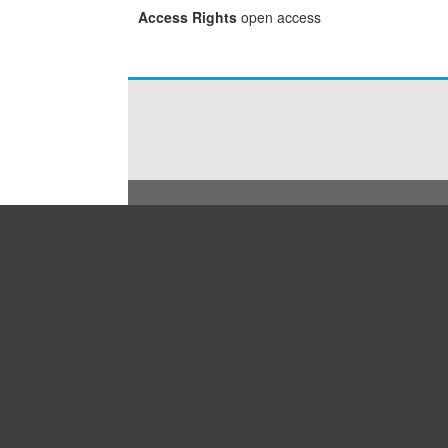
Access Rights
open access