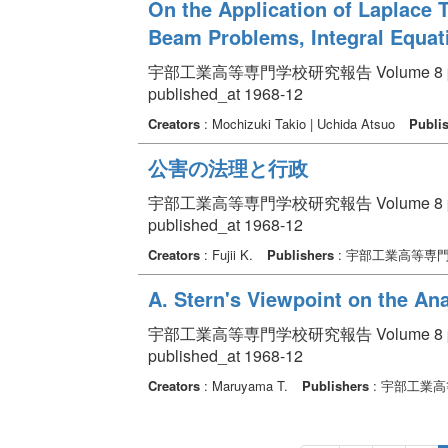
On the Application of Laplace 
Beam Problems, Integral Equati
宇部工業高等専門学校研究報告 Volume 8 pp. 
published_at 1968-12
Creators
: Mochizuki Takio | Uchida Atsuo
Publi
公害の法理と行政
宇部工業高等専門学校研究報告 Volume 8 pp. 
published_at 1968-12
Creators
: Fujii K.
Publishers
: 宇部工業高等専
A. Stern's Viewpoint on the Ana
宇部工業高等専門学校研究報告 Volume 8 pp. 
published_at 1968-12
Creators
: Maruyama T.
Publishers
: 宇部工業