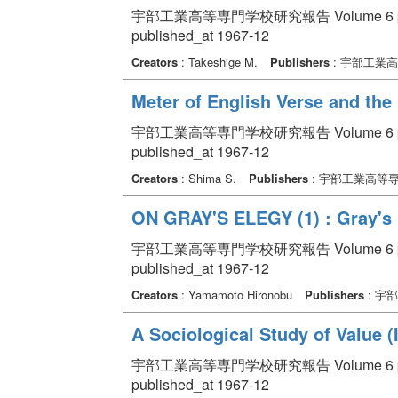
宇部工業高等専門学校研究報告 Volume 6 pp. 
published_at 1967-12
Creators
: Takeshige M.
Publishers
: 宇部工業
Meter of English Verse and th
宇部工業高等専門学校研究報告 Volume 6 pp. 
published_at 1967-12
Creators
: Shima S.
Publishers
: 宇部工業高等
ON GRAY'S ELEGY (1) : Gray's 
宇部工業高等専門学校研究報告 Volume 6 pp. 
published_at 1967-12
Creators
: Yamamoto Hironobu
Publishers
: 宇
A Sociological Study of Value (I
宇部工業高等専門学校研究報告 Volume 6 pp. 
published_at 1967-12