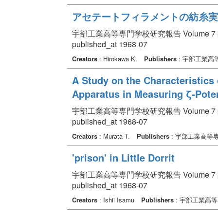
アセテートフィラメントの紡糸実験
宇部工業高等専門学校研究報告 Volume 7 pp. 
published_at 1968-07
Creators
: Hirokawa K.
Publishers
: 宇部工業高
A Study on the Characteristics
Apparatus in Measuring ζ-Poten
宇部工業高等専門学校研究報告 Volume 7 pp. 
published_at 1968-07
Creators
: Murata T.
Publishers
: 宇部工業高等
'prison' in Little Dorrit
宇部工業高等専門学校研究報告 Volume 7 pp. 
published_at 1968-07
Creators
: Ishii Isamu
Publishers
: 宇部工業高