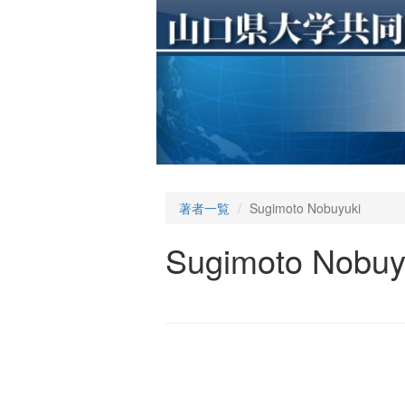
著者一覧
Sugimoto Nobuyuki
Sugimoto Nobuy