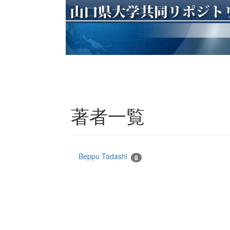
著者一覧
Beppu Tadashi
8