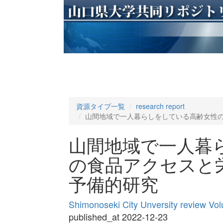
資源タイプ一覧
research report
山間地域で一人暮らしをしている高齢女性
山間地域で一人暮
の食品アクセスと
予備的研究
Shimonoseki City Unversity review Vo
published_at 2022-12-23