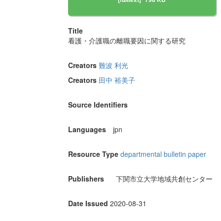
Title
看護・介護職の離職要因に関する研究
Creators
難波 利光
Creators
田中 裕美子
Source Identifiers
Languages
jpn
Resource Type
departmental bulletin paper
Publishers
下関市立大学地域共創センター
Date Issued
2020-08-31