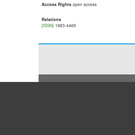
Access Rights
open access
Relations
[ISSN]
1883-4469