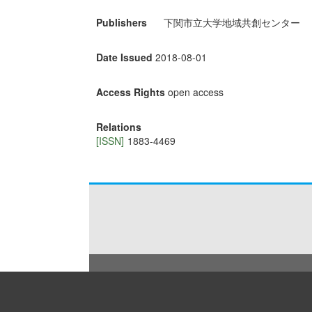
Publishers
下関市立大学地域共創センター
Date Issued
2018-08-01
Access Rights
open access
Relations
[ISSN]
1883-4469