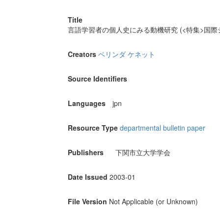
Title
言語学習者の個人史にみる動機研究 (<特集>国際
Creators
ベリンダ ケネット
Source Identifiers
Languages
jpn
Resource Type
departmental bulletin paper
Publishers
下関市立大学学会
Date Issued
2003-01
File Version
Not Applicable (or Unknown)