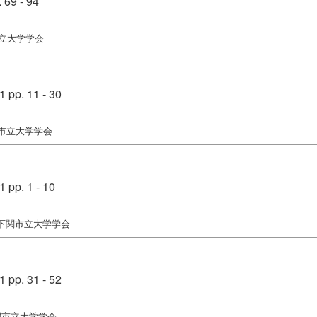
69 - 94
市立大学学会
p. 11 - 30
関市立大学学会
p. 1 - 10
 下関市立大学学会
p. 31 - 52
関市立大学学会