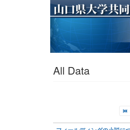
All Data
フィールディングの小説に