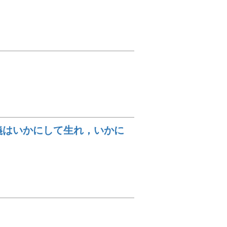
主義はいかにして生れ，いかに