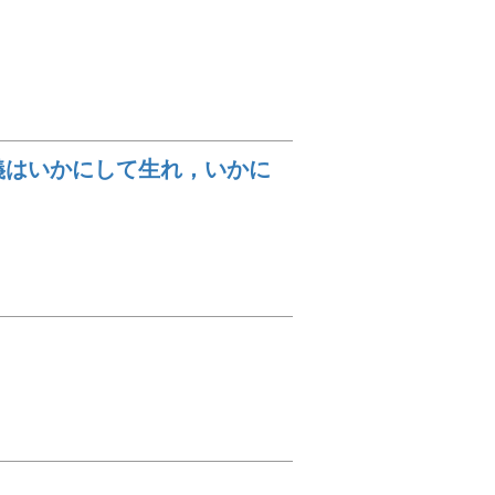
主義はいかにして生れ，いかに