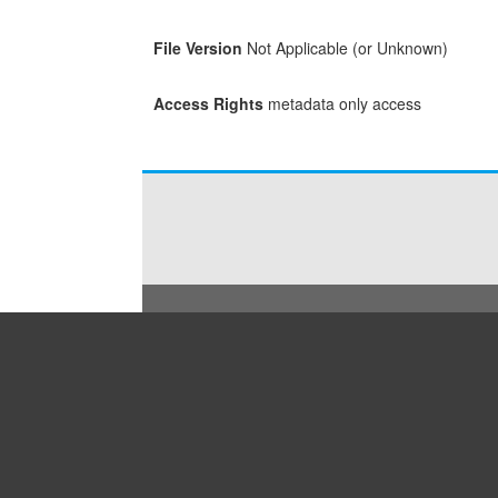
File Version
Not Applicable (or Unknown)
Access Rights
metadata only access