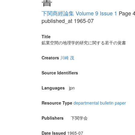
書
下関商經論集 Volume 9 Issue 1
Page 4
published_at 1965-07
Title
鉱業空間の地理学的研究に関する若干の覚書
Creators
川崎 茂
Source Identifiers
Languages
jpn
Resource Type
departmental bulletin paper
Publishers
下関学会
Date Issued
1965-07