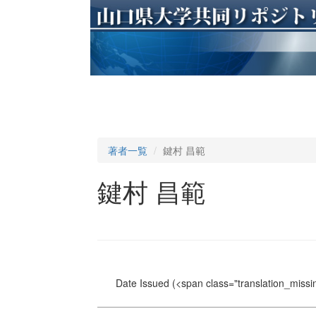
著者一覧
鍵村 昌範
鍵村 昌範
Date Issued
(<span class="translation_missin