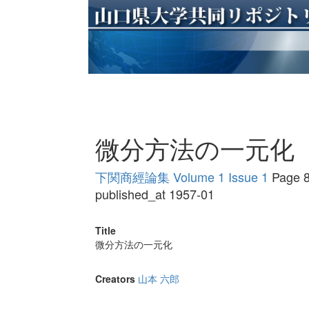
微分方法の一元化
下関商經論集 Volume 1 Issue 1
Page 8
published_at 1957-01
Title
微分方法の一元化
Creators
山本 六郎