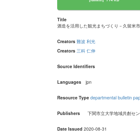
Title
酒造を活用した観光まちづくり－久留米
Creators
難波 利光
Creators
三科 仁伸
Source Identifiers
Languages
jpn
Resource Type
departmental bulletin pa
Publishers
下関市立大学地域共創セン
Date Issued
2020-08-31