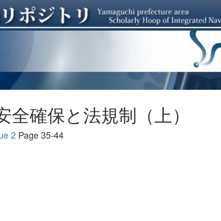
安全確保と法規制（上）
e 2
Page 35-44