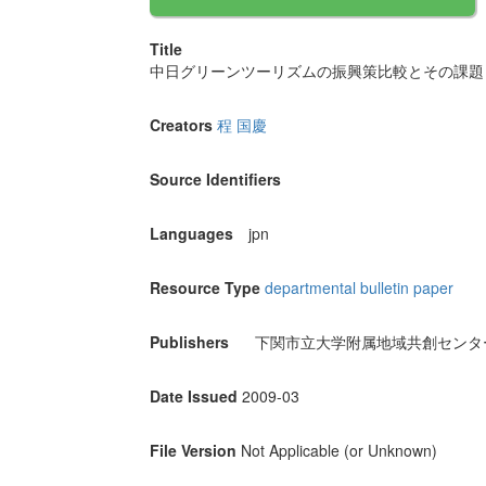
Title
中日グリーンツーリズムの振興策比較とその課題
Creators
程 国慶
Source Identifiers
Languages
jpn
Resource Type
departmental bulletin paper
Publishers
下関市立大学附属地域共創センタ
Date Issued
2009-03
File Version
Not Applicable (or Unknown)