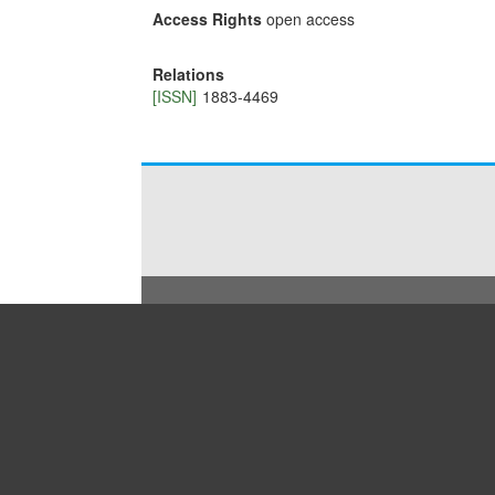
Access Rights
open access
Relations
[ISSN]
1883-4469