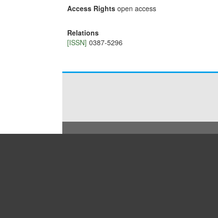
Access Rights
open access
Relations
[ISSN]
0387-5296