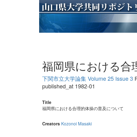
福岡県における合
下関市立大学論集 Volume 25 Issue 3
P
published_at 1982-01
Title
福岡県における合理的体操の普及について
Creators
Kozonoi Masaki