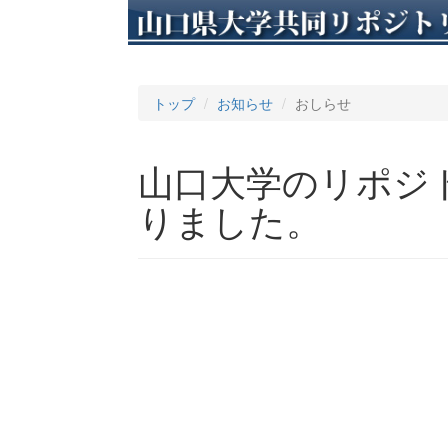
トップ
お知らせ
おしらせ
山口大学のリポジ
りました。