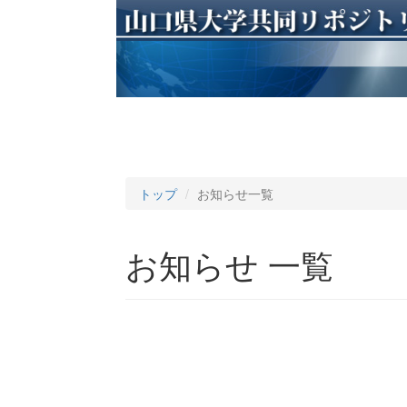
トップ
お知らせ一覧
お知らせ 一覧