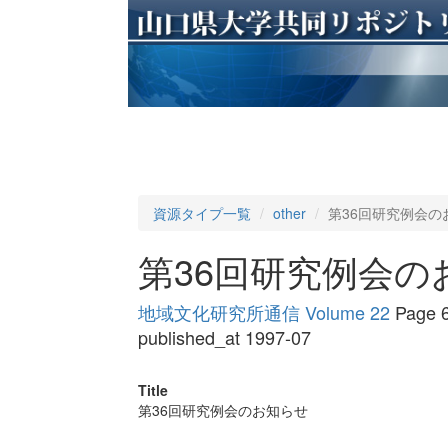
資源タイプ一覧
other
第36回研究例会の
第36回研究例会の
地域文化研究所通信 Volume 22
Page 6
published_at 1997-07
Title
第36回研究例会のお知らせ