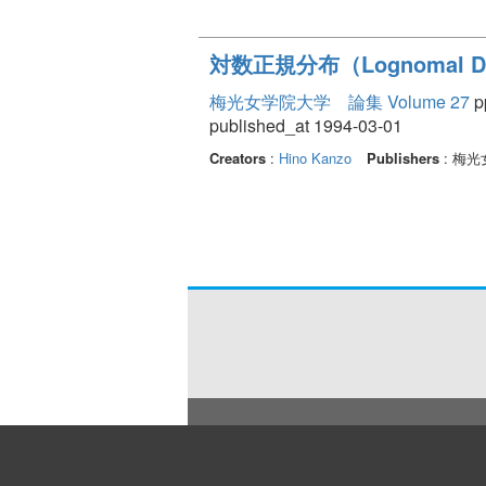
対数正規分布（Lognomal D
梅光女学院大学 論集 Volume 27
pp
published_at 1994-03-01
Creators
:
Hino Kanzo
Publishers
: 梅